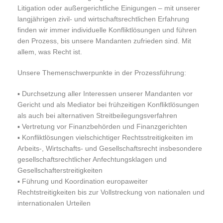
Litigation oder außergerichtliche Einigungen – mit unserer
langjährigen zivil- und wirtschaftsrechtlichen Erfahrung
finden wir immer individuelle Konfliktlösungen und führen
den Prozess, bis unsere Mandanten zufrieden sind. Mit
allem, was Recht ist.
Unsere Themenschwerpunkte in der Prozessführung:
▪︎ Durchsetzung aller Interessen unserer Mandanten vor
Gericht und als Mediator bei frühzeitigen Konfliktlösungen
als auch bei alternativen Streitbeilegungsverfahren
▪︎ Vertretung vor Finanzbehörden und Finanzgerichten
▪︎ Konfliktlösungen vielschichtiger Rechtsstreitigkeiten im
Arbeits-, Wirtschafts- und Gesellschaftsrecht insbesondere
gesellschaftsrechtlicher Anfechtungsklagen und
Gesellschafterstreitigkeiten
▪︎ Führung und Koordination europaweiter
Rechtstreitigkeiten bis zur Vollstreckung von nationalen und
internationalen Urteilen