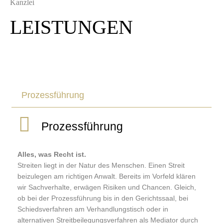
Kanzlei
LEISTUNGEN
Prozessführung
Prozessführung
Alles, was Recht ist.
Streiten liegt in der Natur des Menschen. Einen Streit
beizulegen am richtigen Anwalt. Bereits im Vorfeld klären
wir Sachverhalte, erwägen Risiken und Chancen. Gleich,
ob bei der Prozessführung bis in den Gerichtssaal, bei
Schiedsverfahren am Verhandlungstisch oder in
alternativen Streitbeilegungsverfahren als Mediator durch