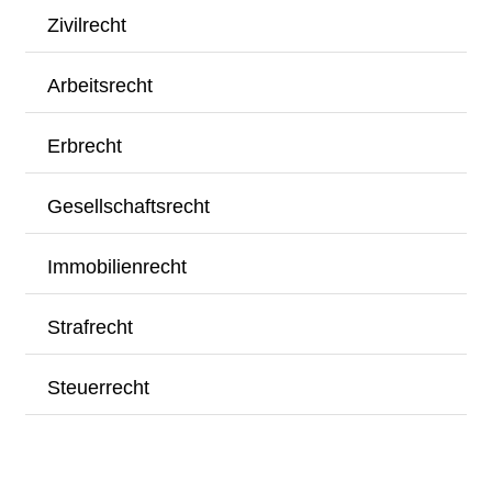
Zivilrecht
Arbeitsrecht
Erbrecht
Gesellschaftsrecht
Immobilienrecht
Strafrecht
Steuerrecht