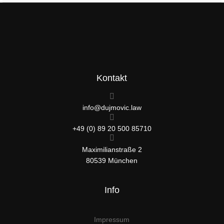
Kontakt
info@dujmovic.law
+49 (0) 89 20 500 85710
Maximilianstraße 2
80539 München
Info
Impressum