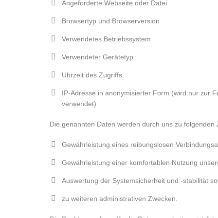
Angeforderte Webseite oder Datei
Browsertyp und Browserversion
Verwendetes Betriebssystem
Verwendeter Gerätetyp
Uhrzeit des Zugriffs
IP-Adresse in anonymisierter Form (wird nur zur Fe
verwendet)
Die genannten Daten werden durch uns zu folgenden 
Gewährleistung eines reibungslosen Verbindungsa
Gewährleistung einer komfortablen Nutzung unser
Auswertung der Systemsicherheit und -stabilität s
zu weiteren administrativen Zwecken.