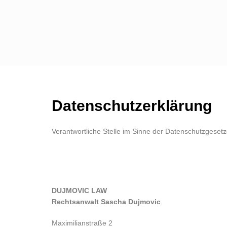
Datenschutzerklärung
Verantwortliche Stelle im Sinne der Datenschutzgese
DUJMOVIC LAW
Rechtsanwalt Sascha Dujmovic
Maximilianstraße 2