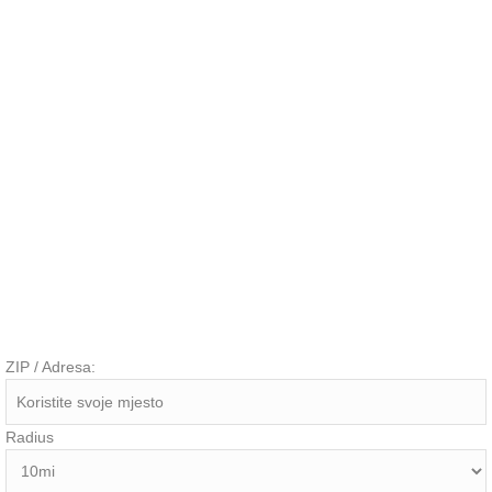
ZIP / Adresa:
Radius